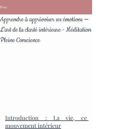
Post
Apprendre à apprivoiser ses émotions —
L’art de la clarté intérieure - Méditation
Pleine Conscience
Introduction : La vie, ce 
mouvement intérieur