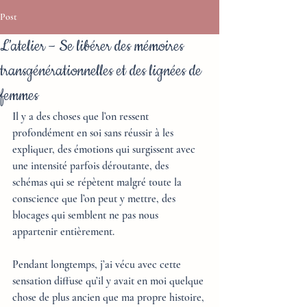
Post
L’atelier – Se libérer des mémoires
transgénérationnelles et des lignées de
femmes
Il y a des choses que l’on ressent 
profondément en soi sans réussir à les 
expliquer, des émotions qui surgissent avec 
une intensité parfois déroutante, des 
schémas qui se répètent malgré toute la 
conscience que l’on peut y mettre, des 
blocages qui semblent ne pas nous 
appartenir entièrement. 
Pendant longtemps, j’ai vécu avec cette 
sensation diffuse qu’il y avait en moi quelque 
chose de plus ancien que ma propre histoire, 