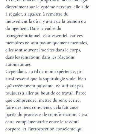
directement sur le système nerveux, elle aide 
à réguler, à apaiser, à remettre du 
mouvement là où il y avait de la tension ou 
du figement. Dans le cadre du 
transgénérationnel, c’est essentiel, car ces 
mémoires ne sont pas uniquement mentales, 
elles sont souvent inscrites dans le corps, 
dans les sensations, dans les réactions 
automatiques.
Cependant, au fil de mon expérience, j’ai 
aussi ressenti que la sophrologie seule, bien 
qu’extrêmement puissante, ne suffisait pas 
toujours à aller au bout de ce travail. Parce 
que comprendre, mettre du sens, écrire, 
faire des liens conscients, cela fait aussi 
partie du processus de transformation. C’est 
cette complémentarité entre le ressenti 
corporel et l’introspection consciente qui 