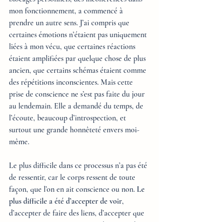
mon fonctionnement, a commencé à 
prendre un autre sens. J’ai compris que 
certaines émotions n’étaient pas uniquement 
liées à mon vécu, que certaines réactions 
étaient amplifiées par quelque chose de plus 
ancien, que certains schémas étaient comme 
des répétitions inconscientes. Mais cette 
prise de conscience ne s’est pas faite du jour 
au lendemain. Elle a demandé du temps, de 
l’écoute, beaucoup d’introspection, et 
surtout une grande honnêteté envers moi-
même.
Le plus difficile dans ce processus n’a pas été 
de ressentir, car le corps ressent de toute 
façon, que l’on en ait conscience ou non. 
Le 
plus difficile a été d’accepter de voir
, 
d’accepter de faire des liens, d’accepter que 