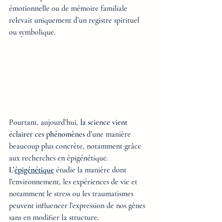
émotionnelle ou de mémoire familiale 
relevait uniquement d’un registre spirituel 
ou symbolique. 
Pourtant, aujourd’hui, 
la science vient 
éclairer ces phénomènes
 d’une manière 
beaucoup plus concrète, notamment grâce 
aux recherches en épigénétique. 
L
’
épigénétique
 étudie la manière dont 
l’environnement, les expériences de vie et 
notamment le stress ou les traumatismes 
peuvent influencer l’expression de nos gènes 
sans en modifier la structure. 