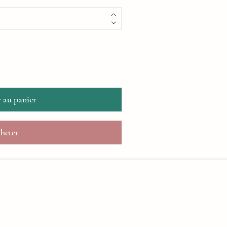
 au panier
heter