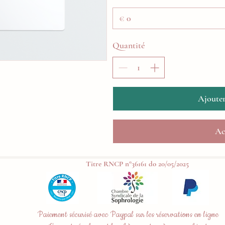
€
Quantité
Ajouter
Ac
Titre RNCP n°36161 do 20/05/2025
Paiement sécurisé avec Paypal sur les réservations en ligne