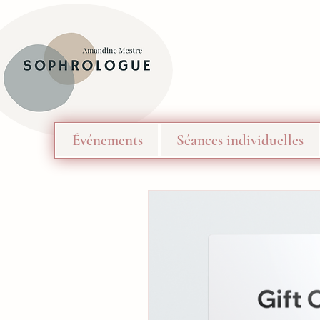
Événements
Séances individuelles