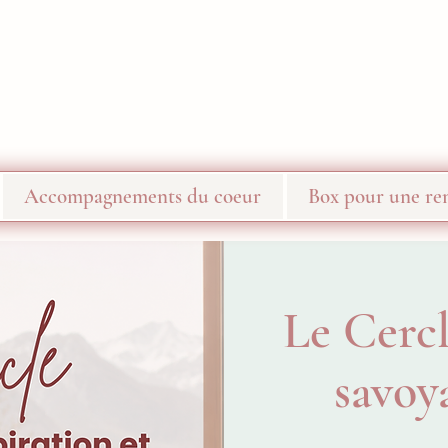
Accompagnements du coeur
Box pour une ren
Le Cercl
savoy