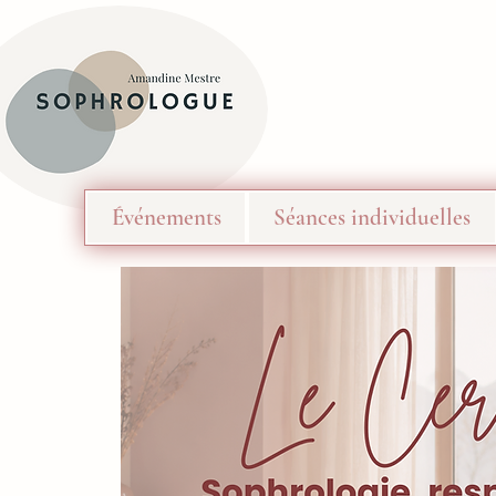
Événements
Séances individuelles