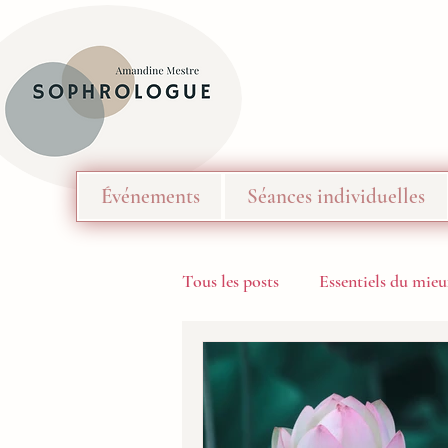
Événements
Séances individuelles
Tous les posts
Essentiels du mieu
Les Podcasts de Méditation