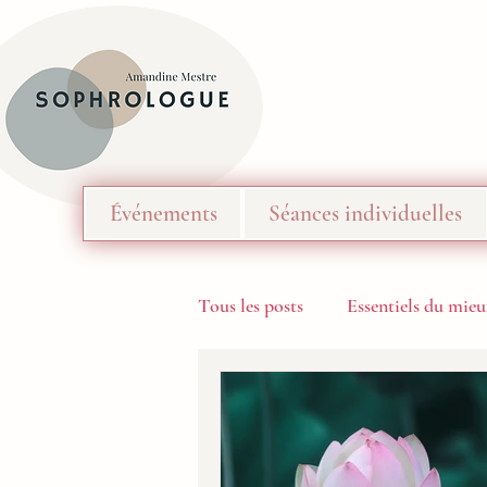
Événements
Séances individuelles
Tous les posts
Essentiels du mieu
Les Podcasts de Méditation