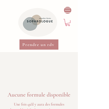
Prendre un rdv
Aucune formule disponible
Une fois qu'il y aura des formules