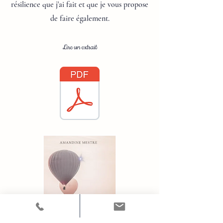
résilience que j'ai fait et que je vous propose
de faire également.
Lire un extrait