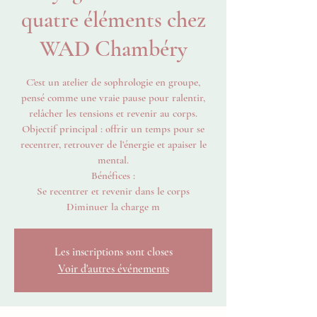
quatre éléments chez
WAD Chambéry
C’est un atelier de sophrologie en groupe,
pensé comme une vraie pause pour ralentir,
relâcher les tensions et revenir au corps.
Objectif principal : offrir un temps pour se
recentrer, retrouver de l’énergie et apaiser le
mental.
Bénéfices :
Se recentrer et revenir dans le corps
Diminuer la charge m
Les inscriptions sont closes
Voir d'autres événements