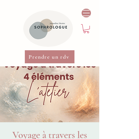
Prendre un rdv
Voyage à travers les