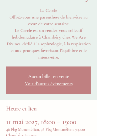
Le Cercle
Offrez-vous une parenthèse de bien-être au
cœur de votre semaine.
Le Cercle est un rendez-vous collectif
hebdomadaire à Chambéry, chez We Are
Divines, dédié à la sophrologie, à la respiration
et aux pratiques favorisant l'équilibre et le
mieux-être.
Aucun billet en vente
Voir d'autres événements
Heure et lieu
11 mai 2027, 18:00 – 19:00
46 Fbg Montmélian, 46 Fbg Montmélian, 73000
Chambéry, France