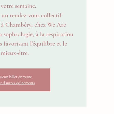
 votre semaine.
 un rendez-vous collectif
 à Chambéry, chez We Are
a sophrologie, à la respiration
 favorisant l'équilibre et le
mieux-être.
ucun billet en vente
r d'autres événements