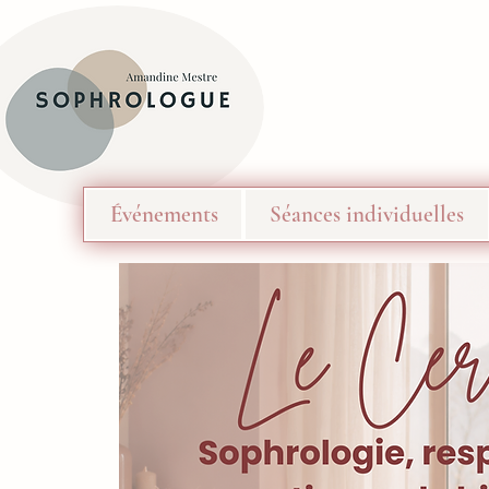
Événements
Séances individuelles