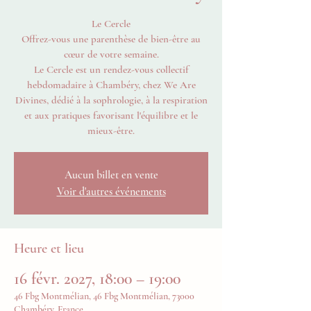
Le Cercle
Offrez-vous une parenthèse de bien-être au
cœur de votre semaine.
Le Cercle est un rendez-vous collectif
hebdomadaire à Chambéry, chez We Are
Divines, dédié à la sophrologie, à la respiration
et aux pratiques favorisant l'équilibre et le
mieux-être.
Aucun billet en vente
Voir d'autres événements
Heure et lieu
16 févr. 2027, 18:00 – 19:00
46 Fbg Montmélian, 46 Fbg Montmélian, 73000
Chambéry, France