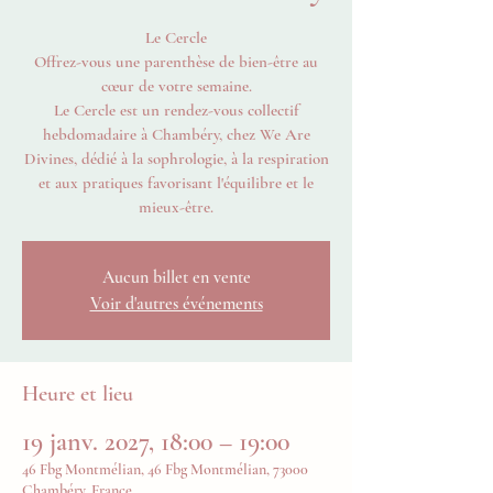
Le Cercle
Offrez-vous une parenthèse de bien-être au
cœur de votre semaine.
Le Cercle est un rendez-vous collectif
hebdomadaire à Chambéry, chez We Are
Divines, dédié à la sophrologie, à la respiration
et aux pratiques favorisant l'équilibre et le
mieux-être.
Aucun billet en vente
Voir d'autres événements
Heure et lieu
19 janv. 2027, 18:00 – 19:00
46 Fbg Montmélian, 46 Fbg Montmélian, 73000
Chambéry, France