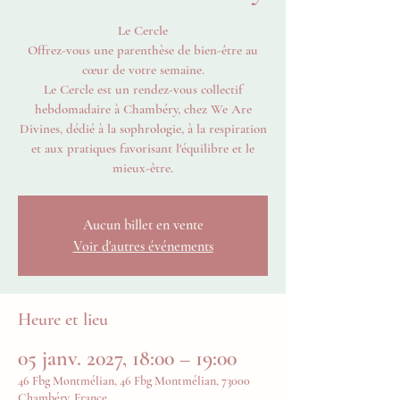
Le Cercle
Offrez-vous une parenthèse de bien-être au
cœur de votre semaine.
Le Cercle est un rendez-vous collectif
hebdomadaire à Chambéry, chez We Are
Divines, dédié à la sophrologie, à la respiration
et aux pratiques favorisant l'équilibre et le
mieux-être.
Aucun billet en vente
Voir d'autres événements
Heure et lieu
05 janv. 2027, 18:00 – 19:00
46 Fbg Montmélian, 46 Fbg Montmélian, 73000
Chambéry, France