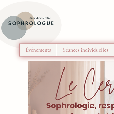
Événements
Séances individuelles