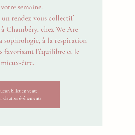
 votre semaine.
 un rendez-vous collectif
 à Chambéry, chez We Are
a sophrologie, à la respiration
 favorisant l'équilibre et le
mieux-être.
ucun billet en vente
r d'autres événements