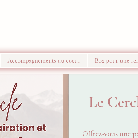
Accompagnements du coeur
Box pour une ren
Le Cerc
Offrez-vous une p