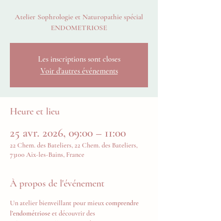
Atelier Sophrologie et Naturopathie spécial
ENDOMETRIOSE
Les inscriptions sont closes
Voir d'autres événements
Heure et lieu
25 avr. 2026, 09:00 – 11:00
22 Chem. des Bateliers, 22 Chem. des Bateliers,
73100 Aix-les-Bains, France
À propos de l'événement
Un atelier bienveillant pour mieux 
comprendre 
l’endométriose
 et découvrir des 