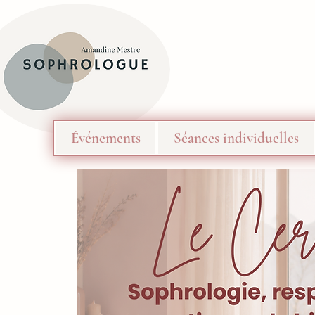
Événements
Séances individuelles