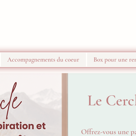
Accompagnements du coeur
Box pour une ren
Le Cerc
Offrez-vous une p