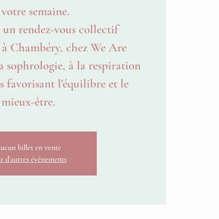
 votre semaine.
 un rendez-vous collectif
 à Chambéry, chez We Are
a sophrologie, à la respiration
 favorisant l'équilibre et le
mieux-être.
ucun billet en vente
r d'autres événements