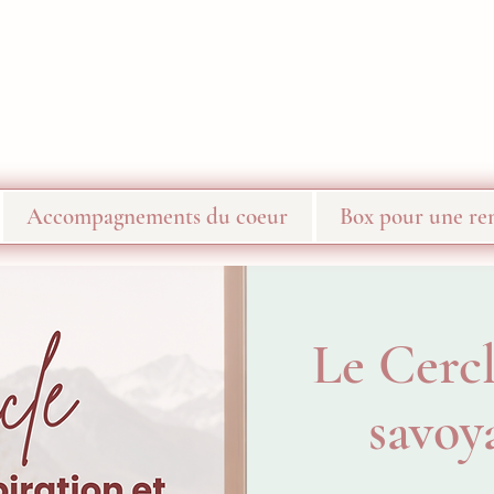
Accompagnements du coeur
Box pour une ren
Le Cercl
savoy