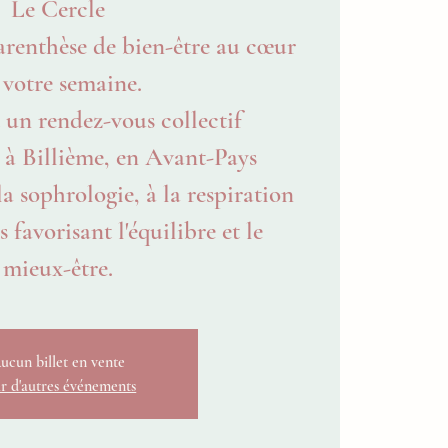
Le Cercle
arenthèse de bien-être au cœur
 votre semaine.
 un rendez-vous collectif
à Billième, en Avant-Pays
la sophrologie, à la respiration
 favorisant l'équilibre et le
mieux-être.
ucun billet en vente
r d'autres événements