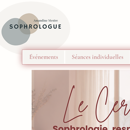
Événements
Séances individuelles