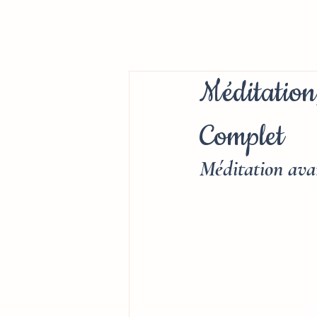
Méditation
Complet
Méditation ava