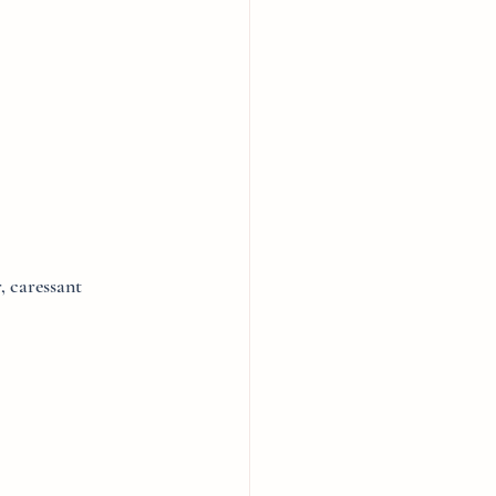
, caressant 