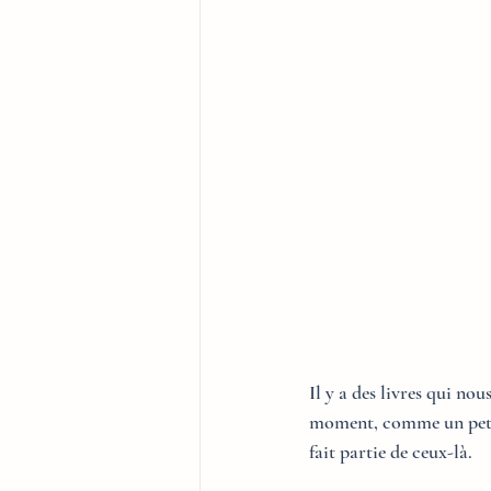
Il y a des livres qui no
moment, comme un petit 
fait partie de ceux-là.