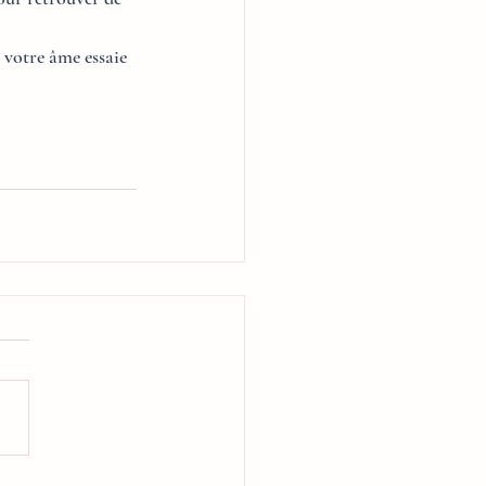
 votre âme essaie 