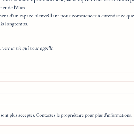
 et de l'élan.
lement d'un espace bienveillant pour commencer à entendre ce que
is longtemps.
 vers la vie qui vous appelle.
sont plus acceptés. Contactez le propriétaire pour plus d'informations.