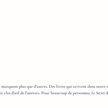
us marquent plus que d'autres. Des livres qui arrivent dans notre 
clin d'œil de l'univers. Pour beaucoup de personnes, 
Le Secret
 