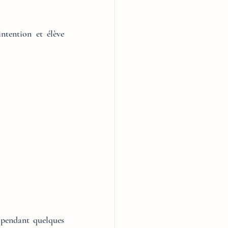
ntention et élève 
 pendant quelques 