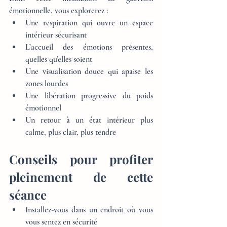
émotionnelle, vous explorerez :
Une respiration qui ouvre un espace 
intérieur sécurisant
L’accueil des émotions présentes, 
quelles qu’elles soient
Une visualisation douce qui apaise les 
zones lourdes
Une libération progressive du poids 
émotionnel
Un retour à un état intérieur plus 
calme, plus clair, plus tendre
Conseils pour profiter 
pleinement de cette 
séance
Installez-vous dans un endroit où vous 
vous sentez en sécurité