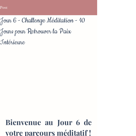
Post
Jour 6 - Challenge Méditation - 10
Jours pour Retrouver la Paix
Intérieure
Bienvenue au Jour 6 de 
votre parcours méditatif !