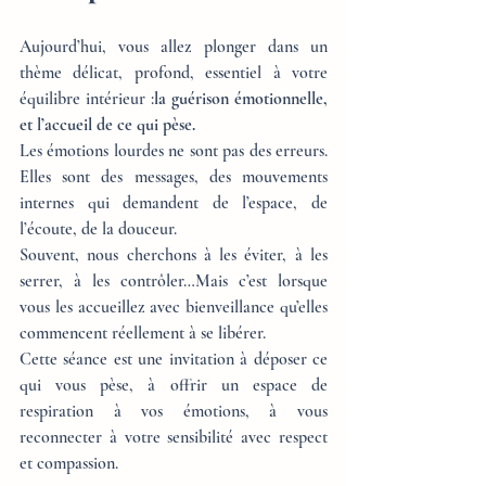
Aujourd’hui, vous allez plonger dans un 
thème délicat, profond, essentiel à votre 
équilibre intérieur :
la guérison émotionnelle, 
et l’accueil de ce qui pèse.
Les émotions lourdes ne sont pas des erreurs. 
Elles sont des messages, des mouvements 
internes qui demandent de l’espace, de 
l’écoute, de la douceur.
Souvent, nous cherchons à les éviter, à les 
serrer, à les contrôler…Mais c’est lorsque 
vous les accueillez avec bienveillance qu’elles 
commencent réellement à se libérer.
Cette séance est une invitation à déposer ce 
qui vous pèse, à offrir un espace de 
respiration à vos émotions, à vous 
reconnecter à votre sensibilité avec respect 
et compassion.