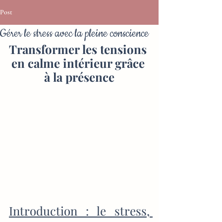
Post
Gérer le stress avec la pleine conscience
Transformer les tensions 
en calme intérieur grâce 
à la présence
Introduction : le stress, 